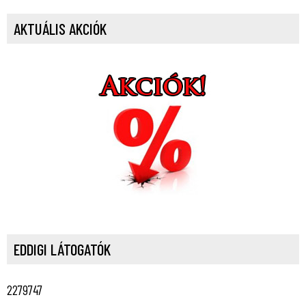
AKTUÁLIS AKCIÓK
EDDIGI LÁTOGATÓK
2279747