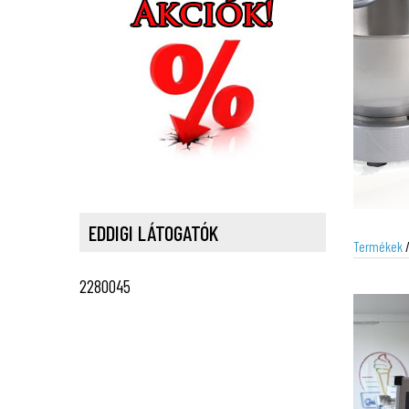
EDDIGI LÁTOGATÓK
Termékek
2280045