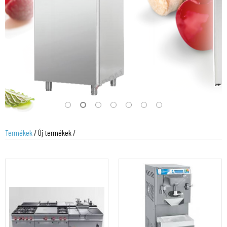
Termékek
/ Új termékek /