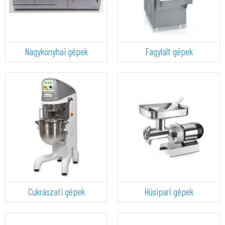
Nagykonyhai gépek
Fagylalt gépek
Cukrászati gépek
Húsipari gépek