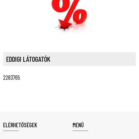
EDDIGI LÁTOGATÓK
2283765
ELÉRHETŐSÉGEK
MENÜ