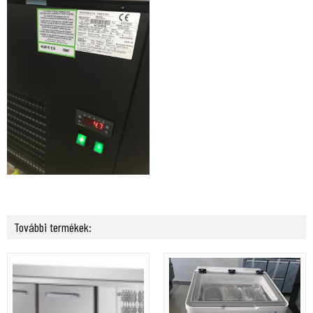
További termékek: