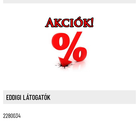
EDDIGI LÁTOGATÓK
2280034