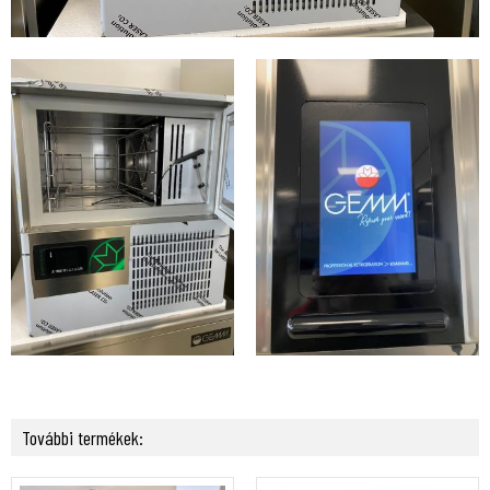
További termékek: