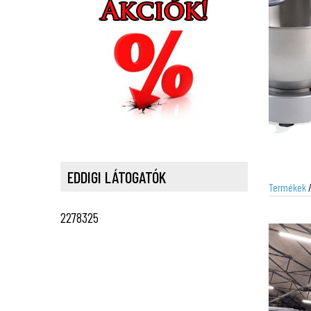
EDDIGI LÁTOGATÓK
Termékek
2278325