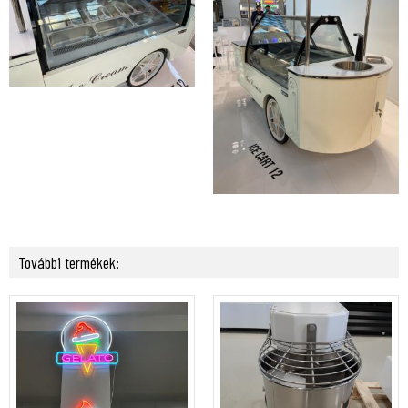
További termékek: