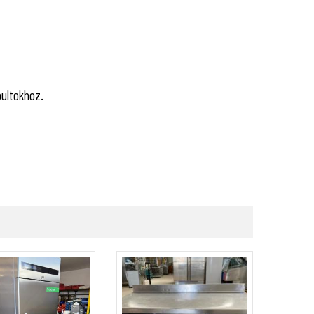
ultokhoz.