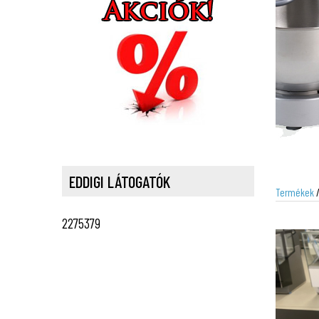
EDDIGI LÁTOGATÓK
Termékek
2275379