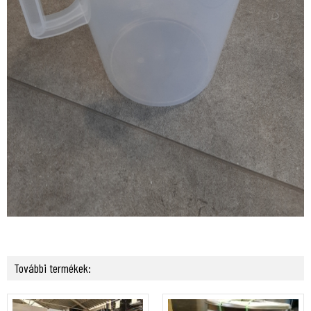
További termékek: