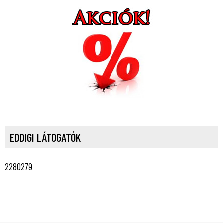
EDDIGI LÁTOGATÓK
2280279