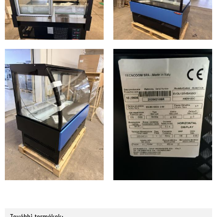
További termékek: