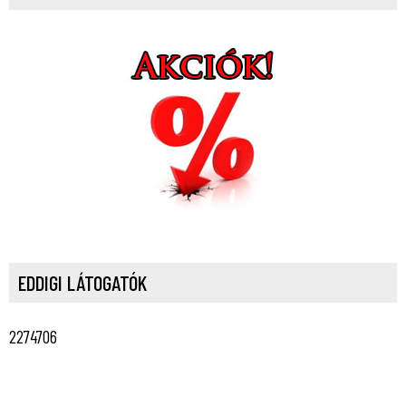
EDDIGI LÁTOGATÓK
2274706