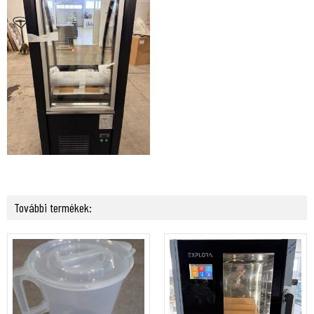
További termékek: