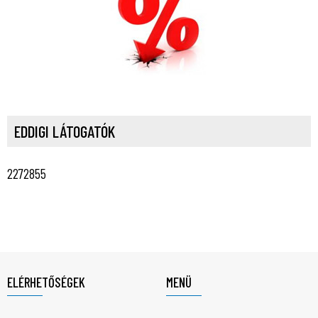
EDDIGI LÁTOGATÓK
2272855
ELÉRHETŐSÉGEK
MENÜ