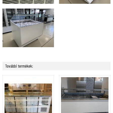
További termékek: