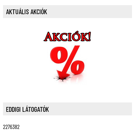
AKTUÁLIS AKCIÓK
EDDIGI LÁTOGATÓK
2276382