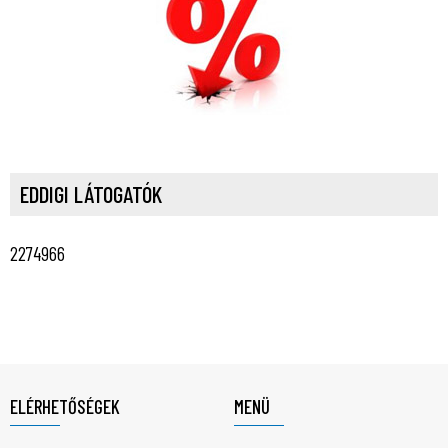
EDDIGI LÁTOGATÓK
2274966
ELÉRHETŐSÉGEK
MENÜ