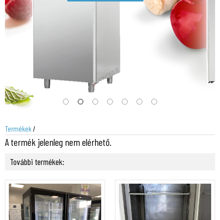
Termékek
/
A termék jelenleg nem elérhető.
További termékek: