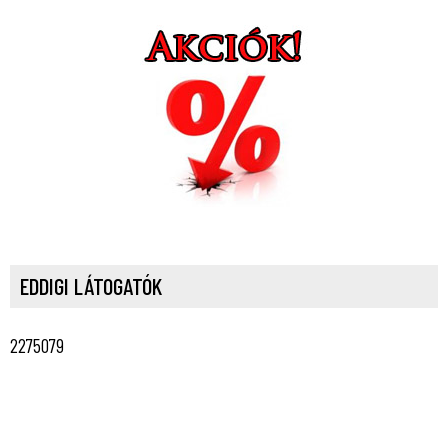
EDDIGI LÁTOGATÓK
2275079