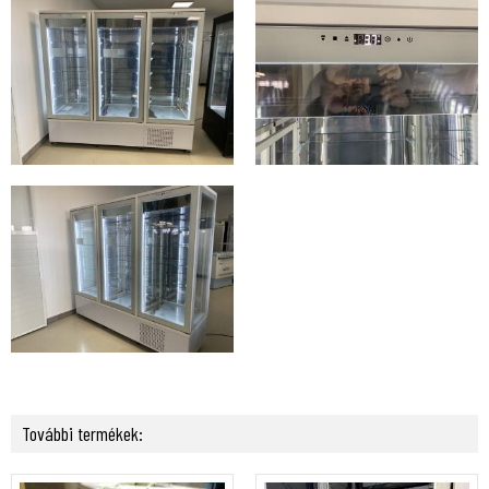
További termékek: