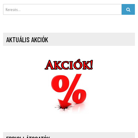
AKTUÁLIS AKCIÓK