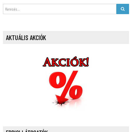
AKTUÁLIS AKCIÓK